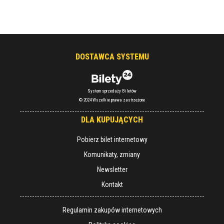
DOSTAWCA SYSTEMU
System sprzedaży Biletów
© 2024 Wszelkie prawa zastrzeżone
DLA KUPUJĄCYCH
Pobierz bilet internetowy
Komunikaty, zmiany
Newsletter
Kontakt
Regulamin zakupów internetowych